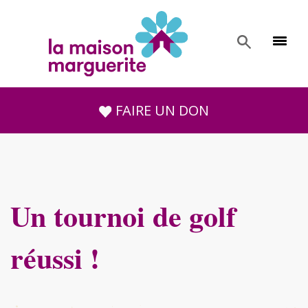
FAIRE UN DON
Un tournoi de golf
réussi !