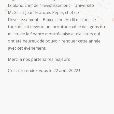
Leblanc, chef de l’investissement – Université
McGill et Jean-François Pépin, chef de
l’investissement – Bimcor Inc. Au fil des ans, le
tournoi est devenu un incontournable des gens du
milieu de la finance montréalaise et d’ailleurs qui
ont été heureux de pouvoir renouer cette année
avec cet événement.
Merci à nos partenaires majeurs
C’est un rendez-vous le 22 août 2022 !