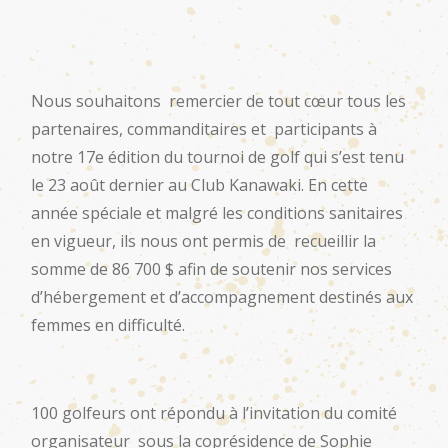
Nous souhaitons remercier de tout cœur tous les
partenaires, commanditaires et participants à
notre 17e édition du tournoi de golf qui s’est tenu
le 23 août dernier au Club Kanawaki. En cette
année spéciale et malgré les conditions sanitaires
en vigueur, ils nous ont permis de recueillir la
somme de 86 700 $ afin de soutenir nos services
d’hébergement et d’accompagnement destinés aux
femmes en difficulté.
100 golfeurs ont répondu à l’invitation du comité
organisateur sous la coprésidence de Sophie