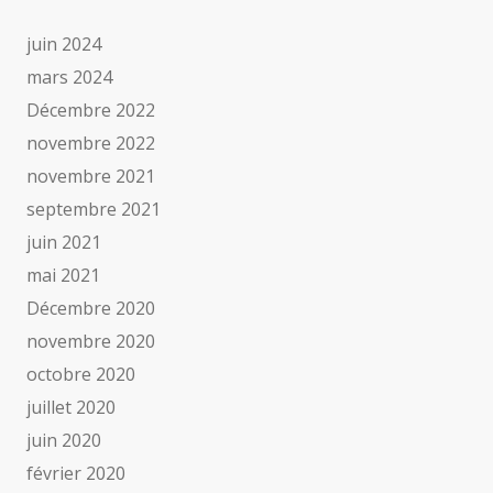
juin 2024
mars 2024
Décembre 2022
novembre 2022
novembre 2021
septembre 2021
juin 2021
mai 2021
Décembre 2020
novembre 2020
octobre 2020
juillet 2020
juin 2020
février 2020