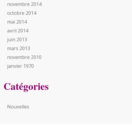
novembre 2014
octobre 2014
mai 2014
avril 2014
juin 2013
mars 2013
novembre 2010
janvier 1970
Catégories
Nouvelles