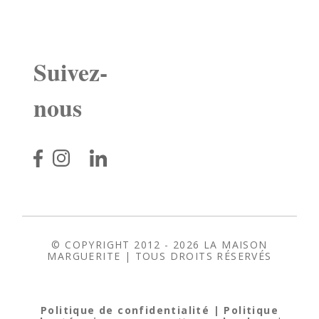
Suivez-
nous
© COPYRIGHT 2012 - 2026
LA MAISON
MARGUERITE
| TOUS DROITS RÉSERVÉS
Politique de confidentialité
| Politique