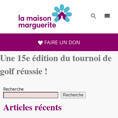
FAIRE UN DON
Une 15e édition du tournoi de
golf réussie !
Recherche
Recherche
Articles récents