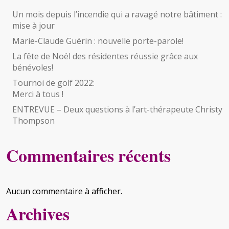
Un mois depuis l’incendie qui a ravagé notre bâtiment :
mise à jour
Marie-Claude Guérin : nouvelle porte-parole!
La fête de Noël des résidentes réussie grâce aux
bénévoles!
Tournoi de golf 2022:
Merci à tous !
ENTREVUE – Deux questions à l’art-thérapeute Christy
Thompson
Commentaires récents
Aucun commentaire à afficher.
Archives