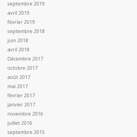
septembre 2019
avril 2019
février 2019
septembre 2018
juin 2018
avril 2018
Décembre 2017
octobre 2017
août 2017
mai 2017
février 2017
janvier 2017
novembre 2016
juillet 2016
septembre 2015