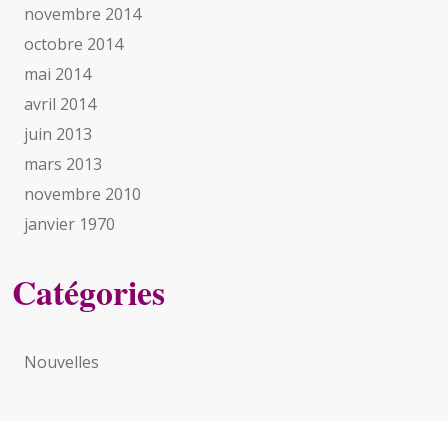
novembre 2014
octobre 2014
mai 2014
avril 2014
juin 2013
mars 2013
novembre 2010
janvier 1970
Catégories
Nouvelles