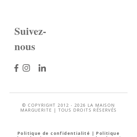
Suivez-
nous
© COPYRIGHT 2012 - 2026
LA MAISON
MARGUERITE
| TOUS DROITS RÉSERVÉS
Politique de confidentialité
| Politique