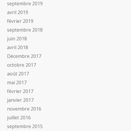
septembre 2019
avril 2019
février 2019
septembre 2018
juin 2018
avril 2018
Décembre 2017
octobre 2017
août 2017
mai 2017
février 2017
janvier 2017
novembre 2016
juillet 2016
septembre 2015