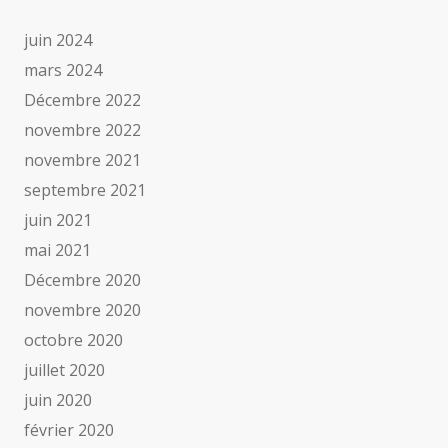
juin 2024
mars 2024
Décembre 2022
novembre 2022
novembre 2021
septembre 2021
juin 2021
mai 2021
Décembre 2020
novembre 2020
octobre 2020
juillet 2020
juin 2020
février 2020