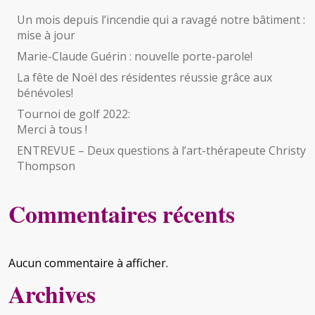
Un mois depuis l’incendie qui a ravagé notre bâtiment :
mise à jour
Marie-Claude Guérin : nouvelle porte-parole!
La fête de Noël des résidentes réussie grâce aux
bénévoles!
Tournoi de golf 2022:
Merci à tous !
ENTREVUE – Deux questions à l’art-thérapeute Christy
Thompson
Commentaires récents
Aucun commentaire à afficher.
Archives