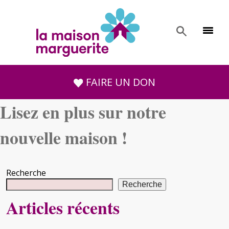
FAIRE UN DON
Lisez en plus sur notre
nouvelle maison !
Recherche
Recherche
Articles récents